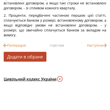
встановлені договором, а якщо такі строки не встановлені
договором, - зі спливом кожного кварталу.
2. Проценти, передбачені частиною першою цієї статті,
сплачуються банком у розмірі, встановленому договором, а
якщо відповідні умови не встановлені договором, - у
розмірі, що звичайно сплачується банком за вкладом на
вимогу.
Попередня
Наступна
1100/1344
Додати в обране
Цивільний кодекс України