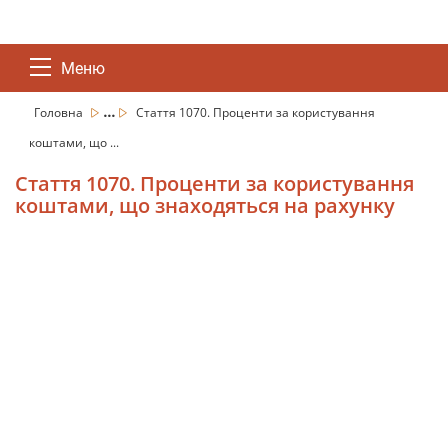
Меню
...
Головна
Стаття 1070. Проценти за користування
коштами, що ...
Стаття 1070. Проценти за користування
коштами, що знаходяться на рахунку