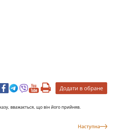
Додати в обране
казу, вважається, що він його прийняв.
Наступна