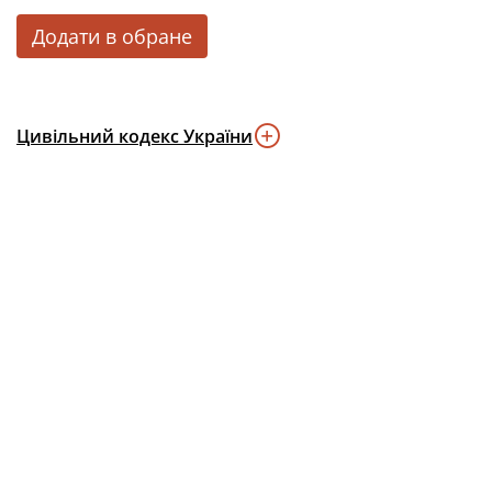
Додати в обране
Цивільний кодекс України