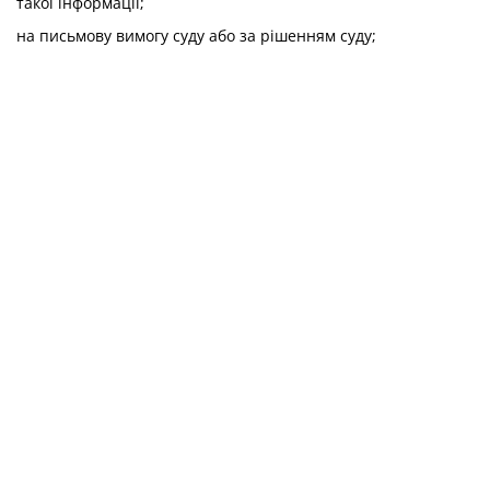
такої інформації;
на письмову вимогу суду або за рішенням суду;