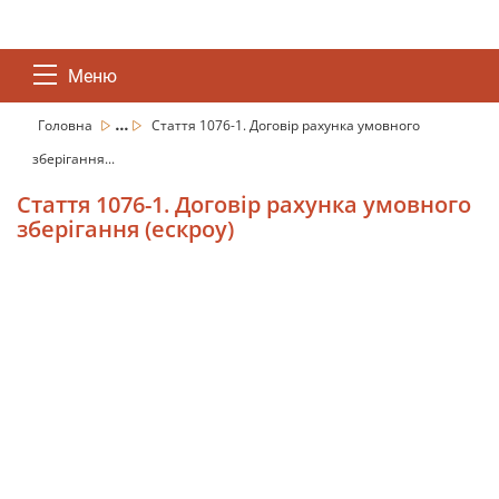
Меню
...
Головна
Стаття 1076-1. Договір рахунка умовного
зберігання...
Стаття 1076-1. Договір рахунка умовного
зберігання (ескроу)