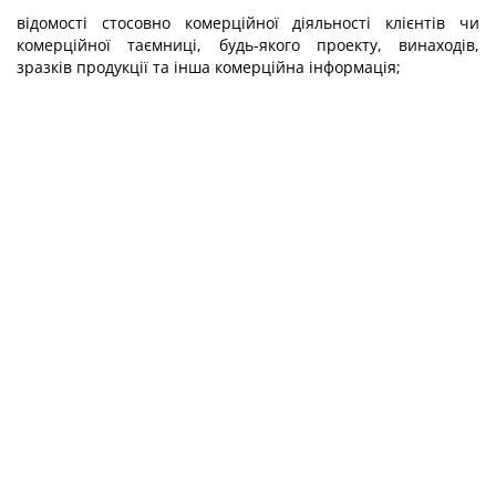
відомості стосовно комерційної діяльності клієнтів чи
комерційної таємниці, будь-якого проекту, винаходів,
зразків продукції та інша комерційна інформація;