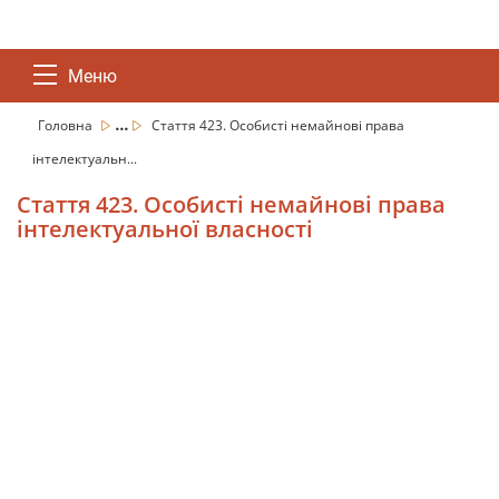
Меню
...
Головна
Стаття 423. Особисті немайнові права
інтелектуальн...
Стаття 423. Особисті немайнові права
інтелектуальної власності