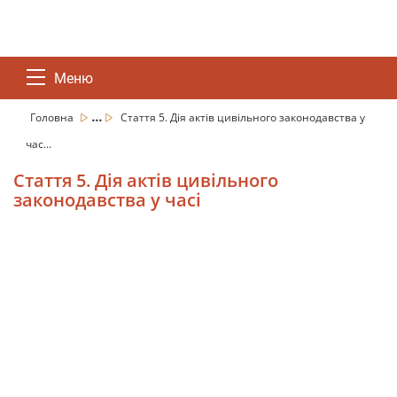
Меню
...
Головна
Стаття 5. Дія актів цивільного законодавства у
час...
Стаття 5. Дія актів цивільного
законодавства у часі