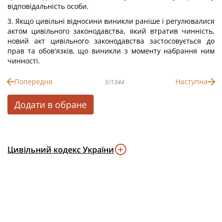
відповідальність особи.
3. Якщо цивільні відносини виникли раніше і регулювалися
актом цивільного законодавства, який втратив чинність,
новий акт цивільного законодавства застосовується до
прав та обов'язків, що виникли з моменту набрання ним
чинності.
Попередня
Наступна
5/1344
Додати в обране
Цивільний кодекс України