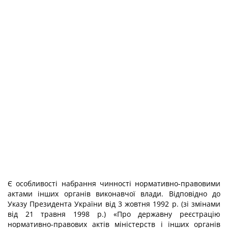
Є особливості набрання чинності нормативно-правовими
актами інших органів виконавчої влади. Відповідно до
Указу Президента України від 3 жовтня 1992 р. (зі змінами
від 21 травня 1998 р.) «Про державну реєстрацію
нормативно-правових актів міністерств і інших органів