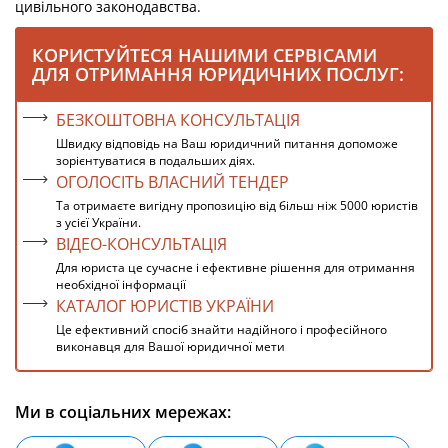
цивільного законодавства.
КОРИСТУЙТЕСЯ НАШИМИ СЕРВІСАМИ
ДЛЯ ОТРИМАННЯ ЮРИДИЧНИХ ПОСЛУГ:
БЕЗКОШТОВНА КОНСУЛЬТАЦІЯ
Швидку відповідь на Ваш юридичний питання допоможе
зорієнтуватися в подальших діях.
ОГОЛОСІТЬ ВЛАСНИЙ ТЕНДЕР
Та отримаєте вигідну пропозицію від більш ніж 5000 юристів
з усієї України.
ВІДЕО-КОНСУЛЬТАЦІЯ
Для юриста це сучасне і ефективне рішення для отримання
необхідної інформації
КАТАЛОГ ЮРИСТІВ УКРАЇНИ
Це ефективний спосіб знайти надійного і професійного
виконавця для Вашої юридичної мети
Ми в соціальних мережах: