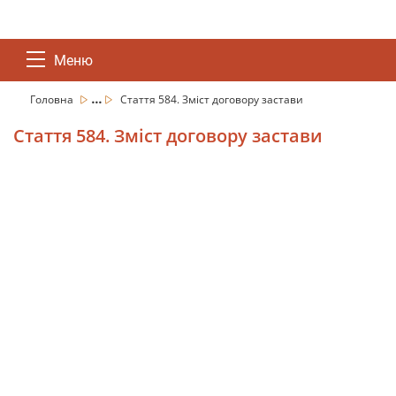
Меню
...
Головна
Стаття 584. Зміст договору застави
Стаття 584. Зміст договору застави