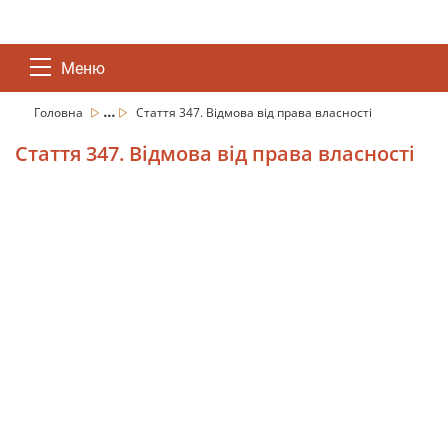
Меню
...
Головна
Стаття 347. Відмова від права власності
Стаття 347. Відмова від права власності