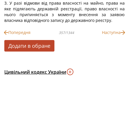
3. У разі відмови від права власності на майно, права на
яке підлягають державній реєстрації, право власності на
нього припиняється з моменту внесення за заявою
власника відповідного запису до державного реєстру.
Попередня
Наступна
357/1344
Додати в обране
Цивільний кодекс України