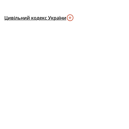
Цивільний кодекс України