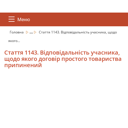
Меню
...
Головна
Стаття 1143. Відповідальність учасника, щодо
якого...
Стаття 1143. Відповідальність учасника,
щодо якого договір простого товариства
припинений