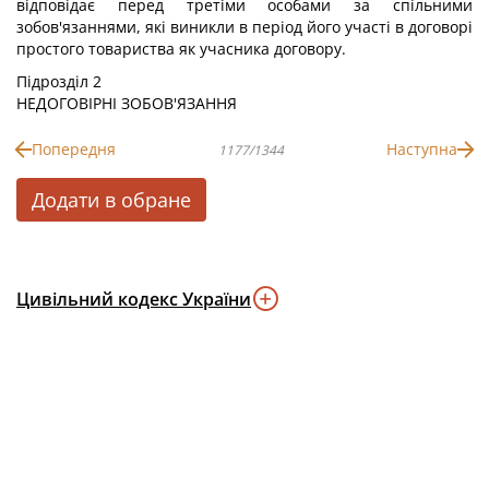
відповідає перед третіми особами за спільними
зобов'язаннями, які виникли в період його участі в договорі
простого товариства як учасника договору.
Підрозділ 2
НЕДОГОВІРНІ ЗОБОВ'ЯЗАННЯ
Попередня
Наступна
1177/1344
Додати в обране
Цивільний кодекс України