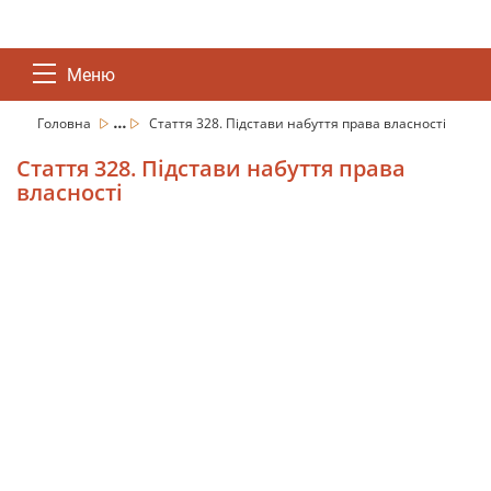
Меню
...
Головна
Стаття 328. Підстави набуття права власності
Стаття 328. Підстави набуття права
власності