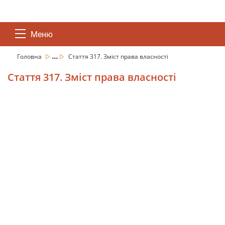
Меню
...
Головна
Стаття 317. Зміст права власності
Стаття 317. Зміст права власності