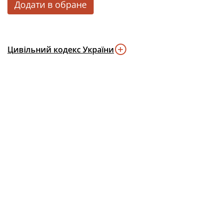
Додати в обране
Цивільний кодекс України