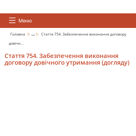
Меню
...
Головна
Стаття 754. Забезпечення виконання договору
довічн...
Стаття 754. Забезпечення виконання
договору довічного утримання (догляду)