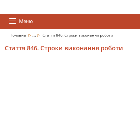
Меню
...
Головна
Стаття 846. Строки виконання роботи
Стаття 846. Строки виконання роботи