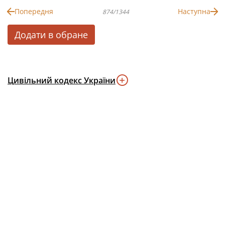
Попередня
Наступна
874/1344
Додати в обране
Цивільний кодекс України