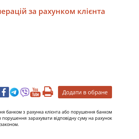
ерацій за рахунком клієнта
Додати в обране
ання банком з рахунка клієнта або порушення банком
 порушення зарахувати відповідну суму на рахунок
 законом.