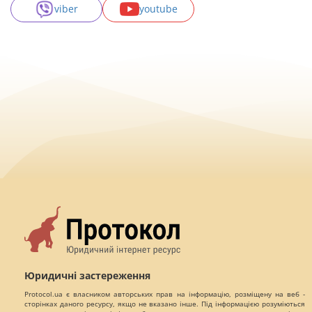
viber
youtube
Юридичні застереження
Protocol.ua є власником авторських прав на інформацію, розміщену на веб -
сторінках даного ресурсу, якщо не вказано інше. Під інформацією розуміються