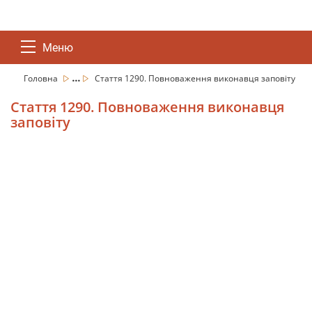
Меню
...
Головна
Стаття 1290. Повноваження виконавця заповіту
Стаття 1290. Повноваження виконавця
заповіту