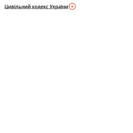
Цивільний кодекс України