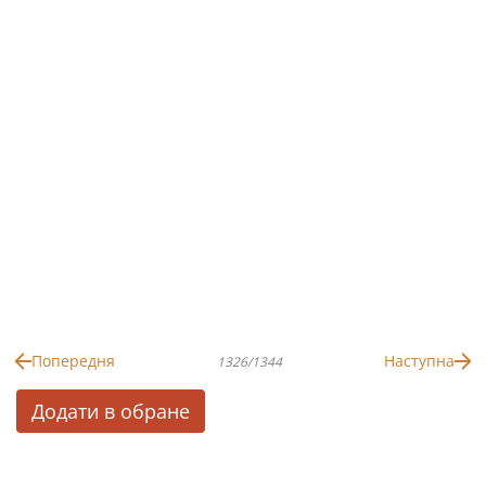
Попередня
Наступна
1326/1344
Додати в обране