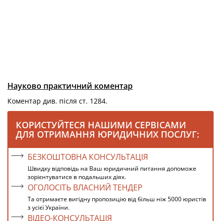
Науково практичний коментар
Коментар див. після ст. 1284.
КОРИСТУЙТЕСЯ НАШИМИ СЕРВІСАМИ
ДЛЯ ОТРИМАННЯ ЮРИДИЧНИХ ПОСЛУГ:
БЕЗКОШТОВНА КОНСУЛЬТАЦІЯ
Швидку відповідь на Ваш юридичний питання допоможе
зорієнтуватися в подальших діях.
ОГОЛОСІТЬ ВЛАСНИЙ ТЕНДЕР
Та отримаєте вигідну пропозицію від більш ніж 5000 юристів
з усієї України.
ВІДЕО-КОНСУЛЬТАЦІЯ