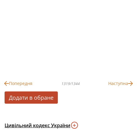
Попередня
Наступна
1319/1344
Додати в обране
Цивільний кодекс України