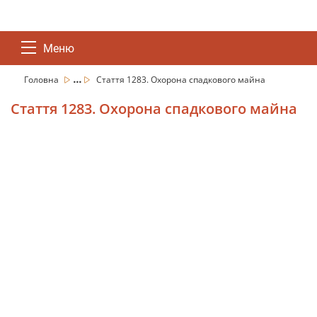
Меню
...
Головна
Стаття 1283. Охорона спадкового майна
Стаття 1283. Охорона спадкового майна