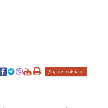
Додати в обране