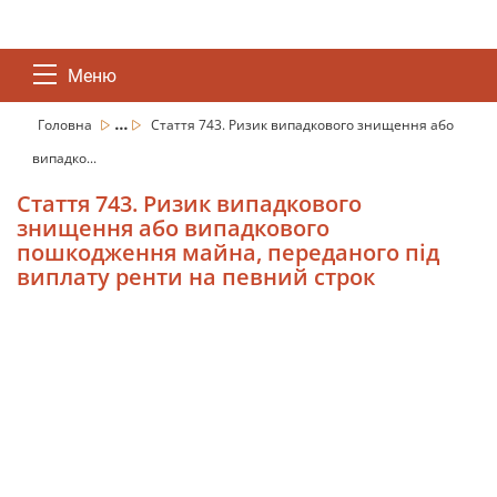
Меню
...
Головна
Стаття 743. Ризик випадкового знищення або
випадко...
Стаття 743. Ризик випадкового
знищення або випадкового
пошкодження майна, переданого під
виплату ренти на певний строк