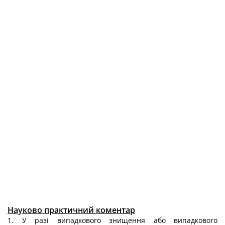
Науково практичний коментар
1. У разі випадкового знищення або випадкового