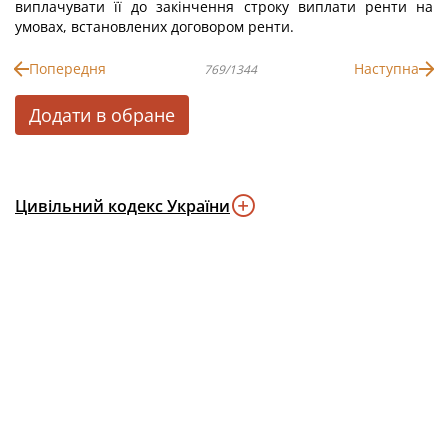
виплачувати її до закінчення строку виплати ренти на
умовах, встановлених договором ренти.
Попередня
Наступна
769/1344
Додати в обране
Цивільний кодекс України