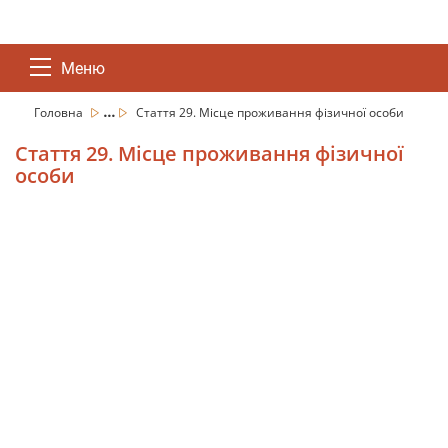
Меню
...
Головна
Стаття 29. Місце проживання фізичної особи
Стаття 29. Місце проживання фізичної
особи