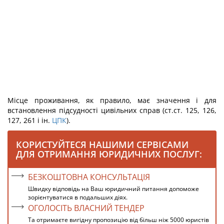
Місце проживання, як правило, має значення і для
встановлення підсудності цивільних справ (ст.ст. 125, 126,
127, 261 і ін.
ЦПК
).
КОРИСТУЙТЕСЯ НАШИМИ СЕРВІСАМИ
ДЛЯ ОТРИМАННЯ ЮРИДИЧНИХ ПОСЛУГ:
БЕЗКОШТОВНА КОНСУЛЬТАЦІЯ
Швидку відповідь на Ваш юридичний питання допоможе
зорієнтуватися в подальших діях.
ОГОЛОСІТЬ ВЛАСНИЙ ТЕНДЕР
Та отримаєте вигідну пропозицію від більш ніж 5000 юристів