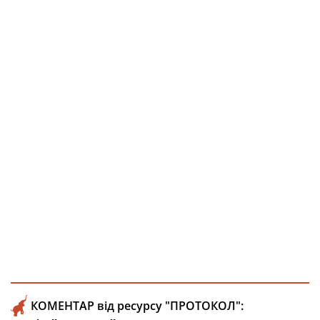
КОМЕНТАР від ресурсу "ПРОТОКОЛ":