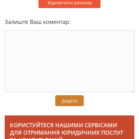
Відключити рекламу
Залиште Ваш коментар:
Додати
КОРИСТУЙТЕСЯ НАШИМИ СЕРВІСАМИ
ДЛЯ ОТРИМАННЯ ЮРИДИЧНИХ ПОСЛУГ