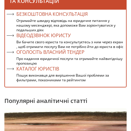
ТА КОНСУЛЬТАЦІЙ
БЕЗКОШТОВНА КОНСУЛЬТАЦІЯ
Отримайте швидку відповідь на юридичне питання у
нашому месенджері, яка допоможе Вам зорієнтуватися у
подальших діях
ВІДЕОДЗВІНОК ЮРИСТУ
Ви бачите свого юриста та консультуєтесь з ним через екран
, щоб отримати послугу Вам не потрібно йти до юриста в офіс
ОГОЛОСІТЬ ВЛАСНИЙ ТЕНДЕР
Про надання юридичної послуги та отримайте найвигіднішу
пропозицію
КАТАЛОГ ЮРИСТІВ
Пошук виконавця для вирішення Вашої проблеми за
фильтрами, показниками та рейтингом
Популярні аналітичні статті