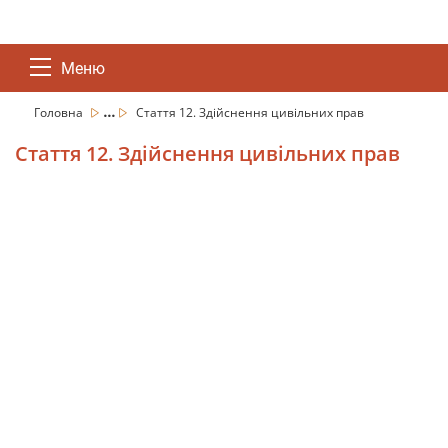
Меню
...
Головна
Стаття 12. Здійснення цивільних прав
Стаття 12. Здійснення цивільних прав