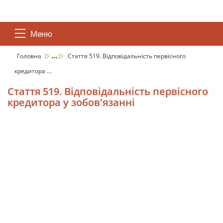
Меню
...
Головна
Стаття 519. Відповідальність первісного
кредитора ...
Стаття 519. Відповідальність первісного
кредитора у зобов'язанні