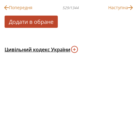
Попередня
Наступна
529/1344
Додати в обране
Цивільний кодекс України