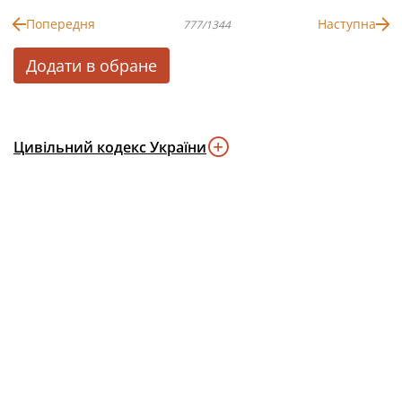
Попередня
Наступна
777/1344
Додати в обране
Цивільний кодекс України