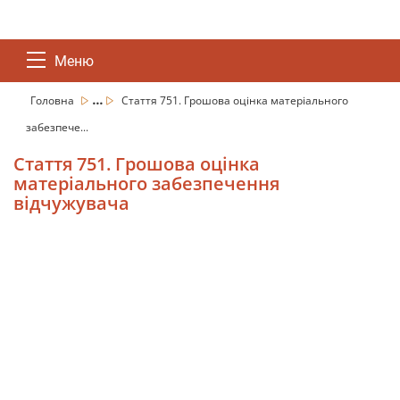
Меню
...
Головна
Стаття 751. Грошова оцінка матеріального
забезпече...
Стаття 751. Грошова оцінка
матеріального забезпечення
відчужувача