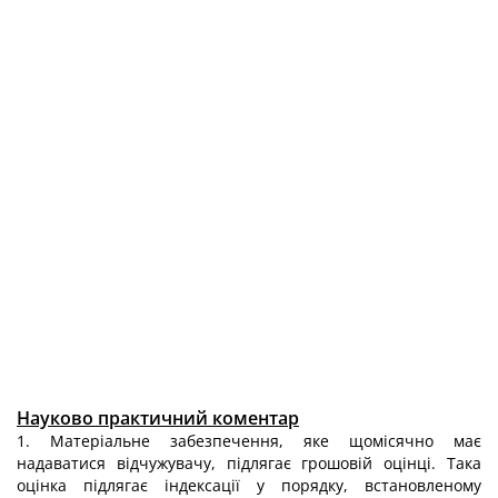
Науково практичний коментар
1. Матеріальне забезпечення, яке щомісячно має
надаватися відчужувачу, підлягає грошовій оцінці. Така
оцінка підлягає індексації у порядку, встановленому