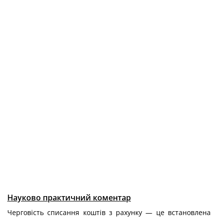
Науково практичний коментар
Черговість списання коштів з рахунку — це встановлена