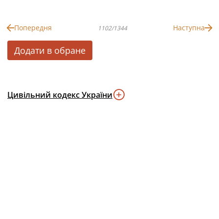
Попередня
Наступна
1102/1344
Додати в обране
Цивільний кодекс України