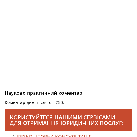
Науково практичний коментар
Коментар див. після ст. 250.
КОРИСТУЙТЕСЯ НАШИМИ СЕРВІСАМИ
ДЛЯ ОТРИМАННЯ ЮРИДИЧНИХ ПОСЛУГ: