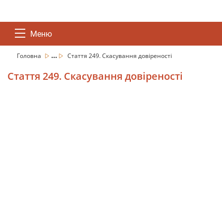
Меню
...
Головна
Стаття 249. Скасування довіреності
Стаття 249. Скасування довіреності