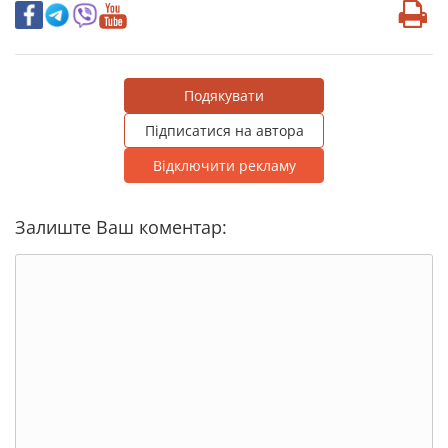
Подякувати
Підписатися на автора
Відключити рекламу
Залиште Ваш коментар: