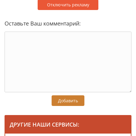
Отключить рекламу
Оставьте Ваш комментарий:
Добавить
ДРУГИЕ НАШИ СЕРВИСЫ: