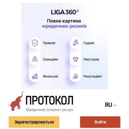
RU
Зарегистрироваться
Войти