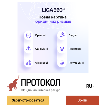
RU
Зарегистрироваться
Войти