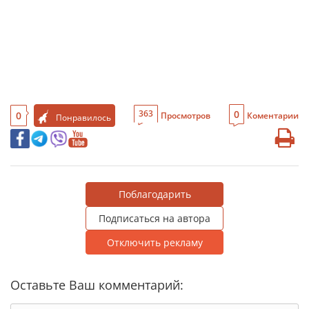
0
363
0
Просмотров
Коментарии
Понравилось
Поблагодарить
Подписаться на автора
Отключить рекламу
Оставьте Ваш комментарий: