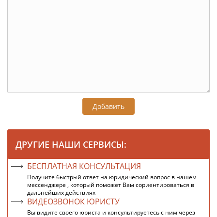
Добавить
ДРУГИЕ НАШИ СЕРВИСЫ:
БЕСПЛАТНАЯ КОНСУЛЬТАЦИЯ
Получите быстрый ответ на юридический вопрос в нашем
мессенджере , который поможет Вам сориентироваться в
дальнейших действиях
ВИДЕОЗВОНОК ЮРИСТУ
Вы видите своего юриста и консультируетесь с ним через