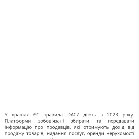
У країнах ЄС правила DAC7 діють з 2023 року.
Платформи зобов'язані збирати та передавати
інформацію про продавців, які отримують дохід від
продажу товарів, надання послуг, оренди нерухомості