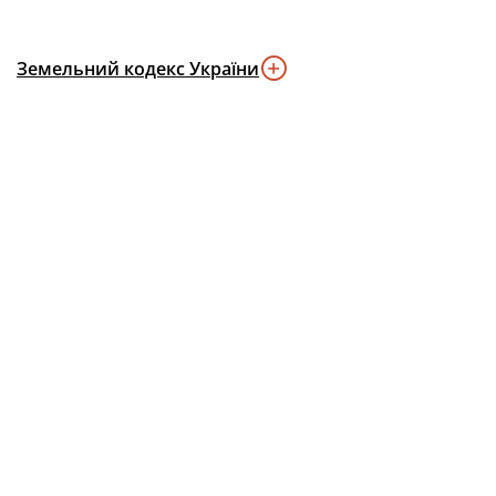
Земельний кодекс України