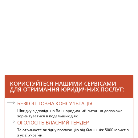
КОРИСТУЙТЕСЯ НАШИМИ СЕРВІСАМИ
ДЛЯ ОТРИМАННЯ ЮРИДИЧНИХ ПОСЛУГ:
БЕЗКОШТОВНА КОНСУЛЬТАЦІЯ
Швидку відповідь на Ваш юридичний питання допоможе
зорієнтуватися в подальших діях.
ОГОЛОСІТЬ ВЛАСНИЙ ТЕНДЕР
Та отримаєте вигідну пропозицію від більш ніж 5000 юристів
з усієї України.