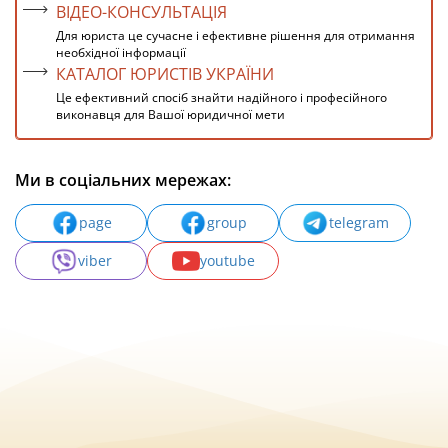
ВІДЕО-КОНСУЛЬТАЦІЯ
Для юриста це сучасне і ефективне рішення для отримання
необхідної інформації
КАТАЛОГ ЮРИСТІВ УКРАЇНИ
Це ефективний спосіб знайти надійного і професійного
виконавця для Вашої юридичної мети
Ми в соціальних мережах:
page
group
telegram
viber
youtube