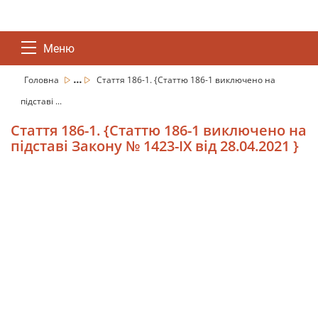
Меню
...
Головна
Стаття 186-1. {Статтю 186-1 виключено на
підставі ...
Стаття 186-1. {Статтю 186-1 виключено на
підставі Закону № 1423-IX від 28.04.2021 }