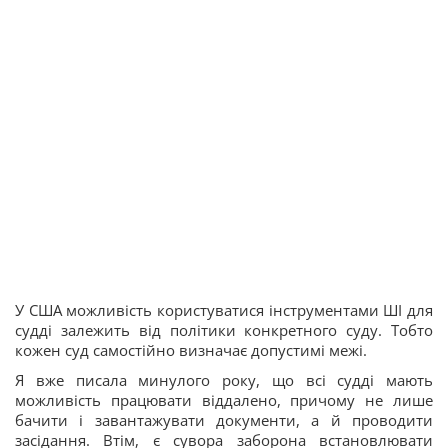
У США можливість користуватися інструментами ШІ для
судді залежить від політики конкретного суду. Тобто
кожен суд самостійно визначає допустимі межі.
Я вже писала минулого року, що всі судді мають
можливість працювати віддалено, причому не лише
бачити і завантажувати документи, а й проводити
засідання. Втім, є сувора заборона встановлювати