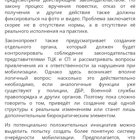
закону процесс вручения повестки, отказ от её
получения и другие действия также должны
фиксироваться на фото и видео. Проблема заключается
скорее не в отсутствии нормы, а в отсутствии её
реального исполнения на практике.
Законопроект также предусматривает создание
отдельного органа, который должен будет
контролировать соблюдение законодательства
представителями ТЦК и СП и рассматривать вопросы
привлечения их к ответственности за нарушения при
мобилизации. Однако здесь возникает вполне
логичный вопрос: насколько это действительно
необходимо, если аналогичные функции уже
существуют у полиции, ДБР, Военной службы
правопорядка и других органов. Поэтому пока сложно
говорить о том, приведёт ли создание ещё одной
структуры к реальным изменениям или станет лишь
дополнительным бюрократическим элементом.
Из потенциально положительных инициатив можно
выделить попытку создать более понятную систему
очерёдности мобилизации. Предполагается, что