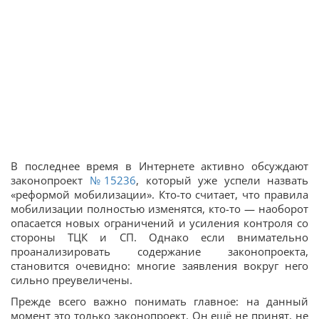
В последнее время в Интернете активно обсуждают
законопроект
№15236
, который уже успели назвать
«реформой мобилизации». Кто-то считает, что правила
мобилизации полностью изменятся, кто-то — наоборот
опасается новых ограничений и усиления контроля со
стороны ТЦК и СП. Однако если внимательно
проанализировать содержание законопроекта,
становится очевидно: многие заявления вокруг него
сильно преувеличены.
Прежде всего важно понимать главное: на данный
момент это только законопроект. Он ещё не принят, не