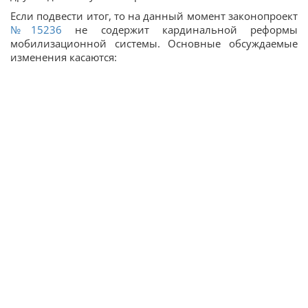
Если подвести итог, то на данный момент законопроект
№15236
не содержит кардинальной реформы
мобилизационной системы. Основные обсуждаемые
изменения касаются: