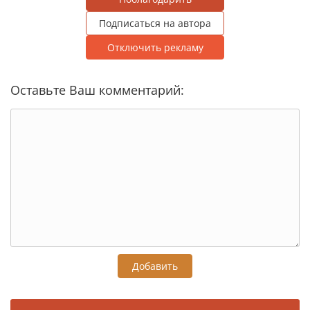
Подписаться на автора
Отключить рекламу
Оставьте Ваш комментарий:
Добавить