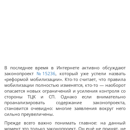
В последнее время в Интернете активно обсуждают
законопроект
№15236
, который уже успели назвать
«реформой мобилизации». Кто-то считает, что правила
мобилизации полностью изменятся, кто-то — наоборот
опасается новых ограничений и усиления контроля со
стороны ТЦК и СП. Однако если внимательно
проанализировать содержание законопроекта,
становится очевидно: многие заявления вокруг него
сильно преувеличены.
Прежде всего важно понимать главное: на данный
момент это только законопроект. Он ещё не принят, не