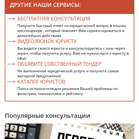
ДРУГИЕ НАШИ СЕРВИСЫ:
БЕСПЛАТНАЯ КОНСУЛЬТАЦИЯ
Получите быстрый ответ на юридический вопрос в нашем
мессенджере , который поможет Вам сориентироваться в
дальнейших действиях
ВИДЕОЗВОНОК ЮРИСТУ
Вы видите своего юриста и консультируетесь с ним через
экран, чтобы получить услугу, Вам не нужно идти к юристу в
офис
ОБЪЯВИТЕ СОБСТВЕННЫЙ ТЕНДЕР
На выполнение юридической услуги и получите самое
выгодное предложение
КАТАЛОГ ЮРИСТОВ
Поиск исполнителя для решения Вашей проблемы по
фильтрам, показателям и рейтингу
Популярные консультации