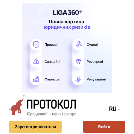
RU
Зарегистрироваться
Войти