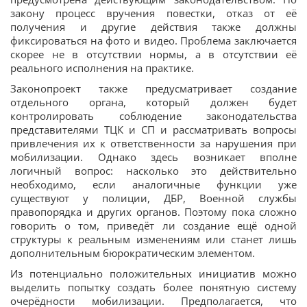
закону процесс вручения повестки, отказ от её
получения и другие действия также должны
фиксироваться на фото и видео. Проблема заключается
скорее не в отсутствии нормы, а в отсутствии её
реального исполнения на практике.
Законопроект также предусматривает создание
отдельного органа, который должен будет
контролировать соблюдение законодательства
представителями ТЦК и СП и рассматривать вопросы
привлечения их к ответственности за нарушения при
мобилизации. Однако здесь возникает вполне
логичный вопрос: насколько это действительно
необходимо, если аналогичные функции уже
существуют у полиции, ДБР, Военной службы
правопорядка и других органов. Поэтому пока сложно
говорить о том, приведёт ли создание ещё одной
структуры к реальным изменениям или станет лишь
дополнительным бюрократическим элементом.
Из потенциально положительных инициатив можно
выделить попытку создать более понятную систему
очерёдности мобилизации. Предполагается, что