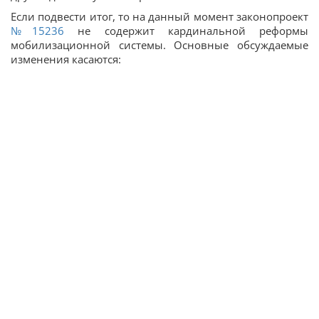
Если подвести итог, то на данный момент законопроект
№15236
не содержит кардинальной реформы
мобилизационной системы. Основные обсуждаемые
изменения касаются: