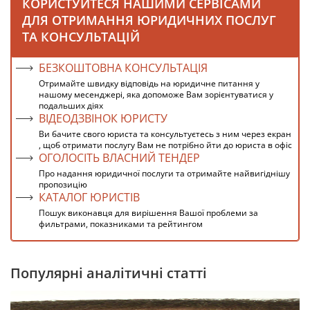
КОРИСТУЙТЕСЯ НАШИМИ СЕРВІСАМИ
ДЛЯ ОТРИМАННЯ ЮРИДИЧНИХ ПОСЛУГ
ТА КОНСУЛЬТАЦІЙ
БЕЗКОШТОВНА КОНСУЛЬТАЦІЯ
Отримайте швидку відповідь на юридичне питання у
нашому месенджері, яка допоможе Вам зорієнтуватися у
подальших діях
ВІДЕОДЗВІНОК ЮРИСТУ
Ви бачите свого юриста та консультуєтесь з ним через екран
, щоб отримати послугу Вам не потрібно йти до юриста в офіс
ОГОЛОСІТЬ ВЛАСНИЙ ТЕНДЕР
Про надання юридичної послуги та отримайте найвигіднішу
пропозицію
КАТАЛОГ ЮРИСТІВ
Пошук виконавця для вирішення Вашої проблеми за
фильтрами, показниками та рейтингом
Популярні аналітичні статті