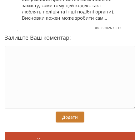
захисту; саме тому цей кодекс так і
люблять поліція та інші подібні органи).
Висновки кожен може зробити сам...
04.06.2026 13:12
Залиште Ваш коментар:
Додати