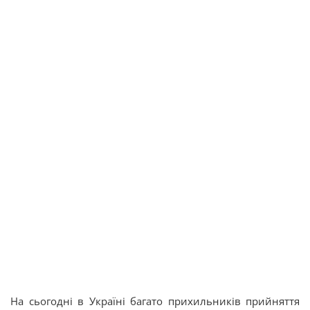
На сьогодні в Україні багато прихильників прийняття