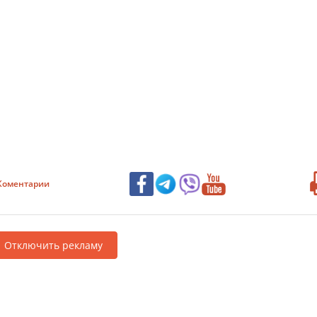
Коментарии
Отключить рекламу