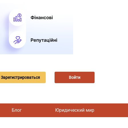
Зарегистрироваться
Войти
Блог
Юридический мир