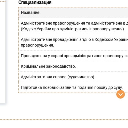
Специализация
Название
Адміністративне правопорушення та адміністративна від
(Кодекс України про адміністративні правопорушення).
Адміністративне провадження згідно з Кодексом України
правопорушення.
Провадження у справі про адміністративне правопоруш
Кримінальне законодавство.
Адміністративна справа (судочинство)
Підготовка позовної заяви та подання позову до суду.