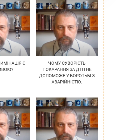
ИМІНАЦІЯ Є
ЧОМУ СУВОРІСТЬ
ИВОЮ?
ПОКАРАННЯ ЗА ДТП НЕ
ДОПОМОЖЕ У БОРОТЬБІ З
АВАРІЙНІСТЮ.