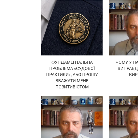
ФУНДАМЕНТАЛЬНА
ЧОМУ У Н
ПРОБЛЕМА «СУДОВОЇ
ВИПРАВ
ПРАКТИКИ», АБО ПРОШУ
ВИР
ВВАЖАТИ МЕНЕ
ПОЗИТИВІСТОМ