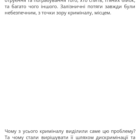
та багато чого іншого. Залізничні потяги завжди були
небезпечним, з точки зору криміналу, місцем.
Чому з усього криміналу виділили саме цю проблему?
Та чому стали вирішувати її шляхом дискримінації та