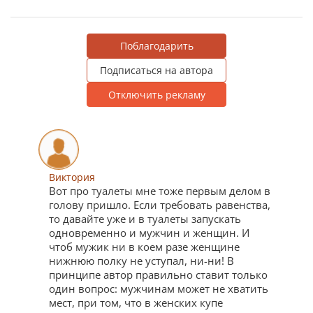
Поблагодарить
Подписаться на автора
Отключить рекламу
Виктория
Вот про туалеты мне тоже первым делом в
голову пришло. Если требовать равенства,
то давайте уже и в туалеты запускать
одновременно и мужчин и женщин. И
чтоб мужик ни в коем разе женщине
нижнюю полку не уступал, ни-ни! В
принципе автор правильно ставит только
один вопрос: мужчинам может не хватить
мест, при том, что в женских купе