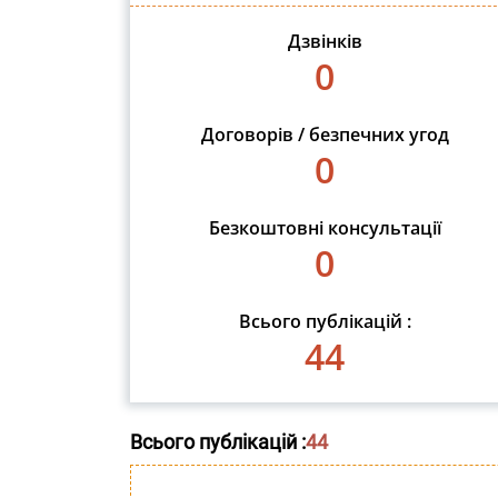
Дзвінків
0
Договорів / безпечних угод
0
Безкоштовні консультації
0
Всього публікацій :
44
Всього публікацій :
44