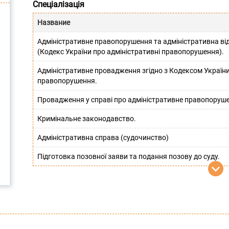
Спеціалізація
Название
Адміністративне правопорушення та адміністративна від
(Кодекс України про адміністративні правопорушення).
Адміністративне провадження згідно з Кодексом України
правопорушення.
Провадження у справі про адміністративне правопоруш
Кримінальне законодавство.
Адміністративна справа (судочинство)
Підготовка позовної заяви та подання позову до суду.