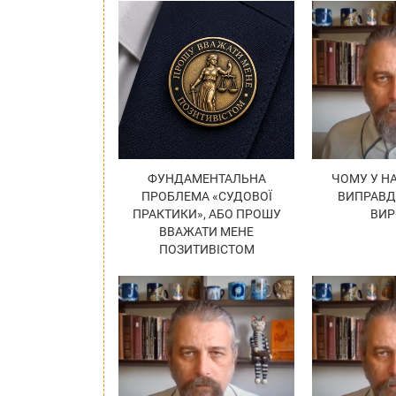
ФУНДАМЕНТАЛЬНА
ЧОМУ У Н
ПРОБЛЕМА «СУДОВОЇ
ВИПРАВ
ПРАКТИКИ», АБО ПРОШУ
ВИР
ВВАЖАТИ МЕНЕ
ПОЗИТИВІСТОМ