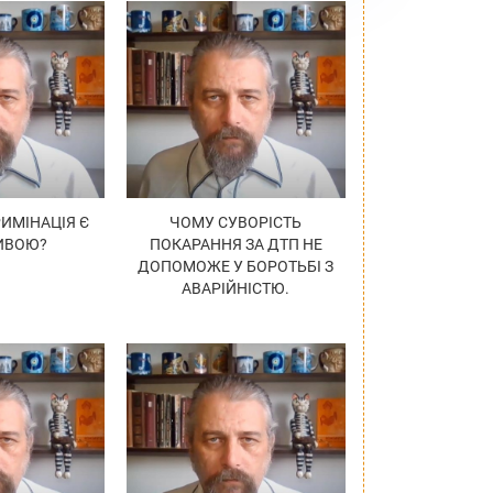
ИМІНАЦІЯ Є
ЧОМУ СУВОРІСТЬ
ИВОЮ?
ПОКАРАННЯ ЗА ДТП НЕ
ДОПОМОЖЕ У БОРОТЬБІ З
АВАРІЙНІСТЮ.