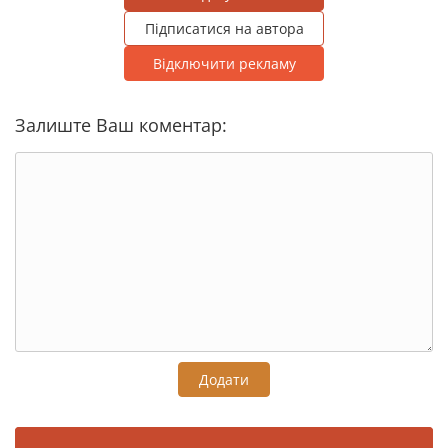
Підписатися на автора
Відключити рекламу
Залиште Ваш коментар:
Додати