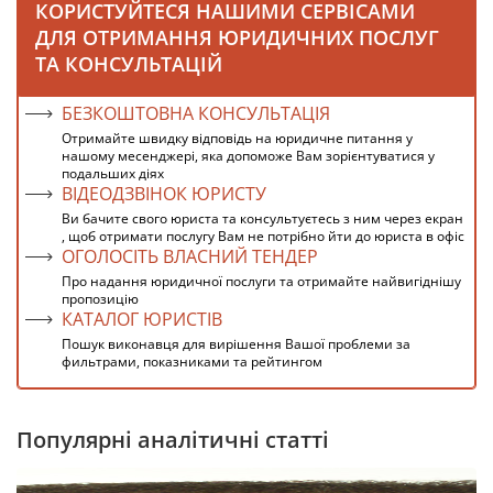
КОРИСТУЙТЕСЯ НАШИМИ СЕРВІСАМИ
ДЛЯ ОТРИМАННЯ ЮРИДИЧНИХ ПОСЛУГ
ТА КОНСУЛЬТАЦІЙ
БЕЗКОШТОВНА КОНСУЛЬТАЦІЯ
Отримайте швидку відповідь на юридичне питання у
нашому месенджері, яка допоможе Вам зорієнтуватися у
подальших діях
ВІДЕОДЗВІНОК ЮРИСТУ
Ви бачите свого юриста та консультуєтесь з ним через екран
, щоб отримати послугу Вам не потрібно йти до юриста в офіс
ОГОЛОСІТЬ ВЛАСНИЙ ТЕНДЕР
Про надання юридичної послуги та отримайте найвигіднішу
пропозицію
КАТАЛОГ ЮРИСТІВ
Пошук виконавця для вирішення Вашої проблеми за
фильтрами, показниками та рейтингом
Популярні аналітичні статті