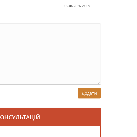
05.06.2026 21:09
Додати
КОНСУЛЬТАЦІЙ