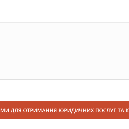
АМИ ДЛЯ ОТРИМАННЯ ЮРИДИЧНИХ ПОСЛУГ ТА 