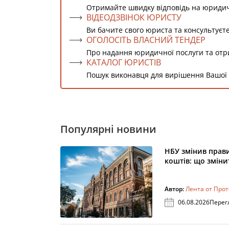
Отримайте швидку відповідь на юридич
ВІДЕОДЗВІНОК ЮРИСТУ
Ви бачите свого юриста та консультуєте
ОГОЛОСІТЬ ВЛАСНИЙ ТЕНДЕР
Про надання юридичної послуги та от
КАТАЛОГ ЮРИСТІВ
Пошук виконавця для вирішення Вашої
Популярні новини
НБУ змінив прав
коштів: що зміни
Автор:
Лента от Про
06.08.2026
Перег