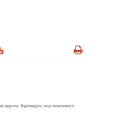
и вручну. Відповідно, інші можливості