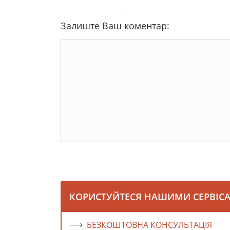
Залиште Ваш коментар:
КОРИСТУЙТЕСЯ НАШИМИ СЕРВІС
БЕЗКОШТОВНА КОНСУЛЬТАЦІЯ