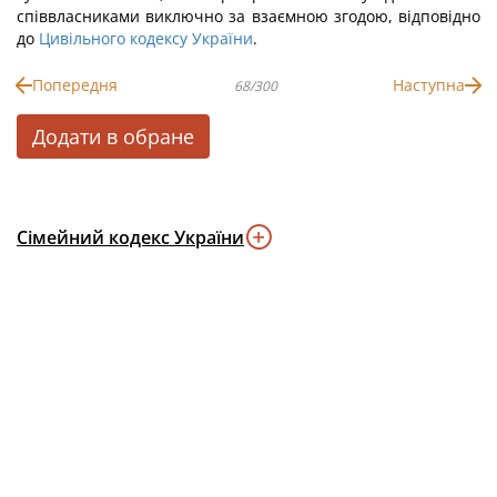
співвласниками виключно за взаємною згодою, відповідно
до
Цивільного кодексу України
.
Попередня
Наступна
68/300
Додати в обране
Сімейний кодекс України