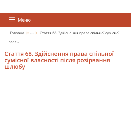
Меню
...
Головна
Стаття 68. Здійснення права спільної сумісної
влас...
Стаття 68. Здійснення права спільної
сумісної власності після розірвання
шлюбу