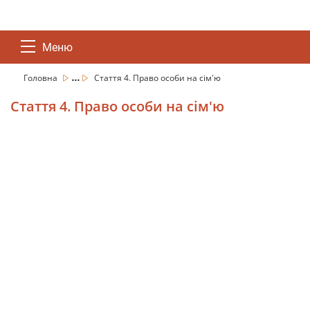
Меню
...
Головна
Стаття 4. Право особи на сім'ю
Стаття 4. Право особи на сім'ю