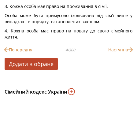
3. Кожна особа має право на проживання в сім'ї.
Особа може бути примусово ізольована від сім'ї лише у
випадках і в порядку, встановлених законом.
4. Кожна особа має право на повагу до свого сімейного
життя.
Попередня
Наступна
4/300
Додати в обране
Сімейний кодекс України