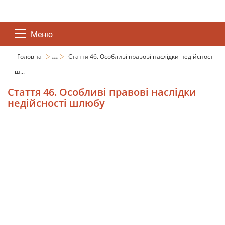
Меню
...
Головна
Стаття 46. Особливі правові наслідки недійсності
ш...
Стаття 46. Особливі правові наслідки
недійсності шлюбу