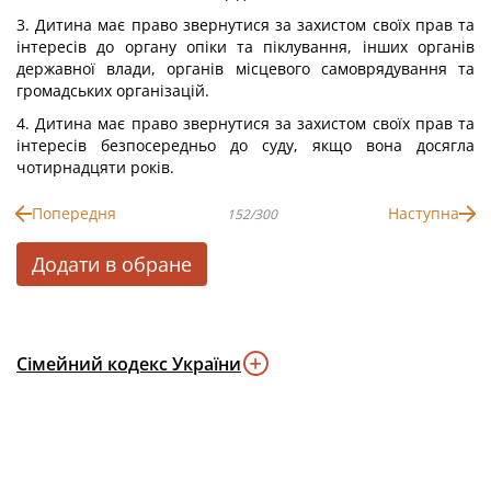
3. Дитина має право звернутися за захистом своїх прав та
інтересів до органу опіки та піклування, інших органів
державної влади, органів місцевого самоврядування та
громадських організацій.
4. Дитина має право звернутися за захистом своїх прав та
інтересів безпосередньо до суду, якщо вона досягла
чотирнадцяти років.
Попередня
Наступна
152/300
Додати в обране
Сімейний кодекс України