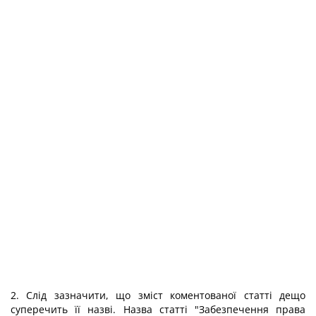
2. Слід зазначити, що зміст коментованої статті дещо
суперечить її назві. Назва статті "Забезпечення права