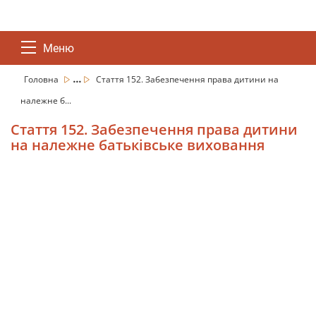
Меню
...
Головна
Стаття 152. Забезпечення права дитини на
належне б...
Стаття 152. Забезпечення права дитини
на належне батьківське виховання