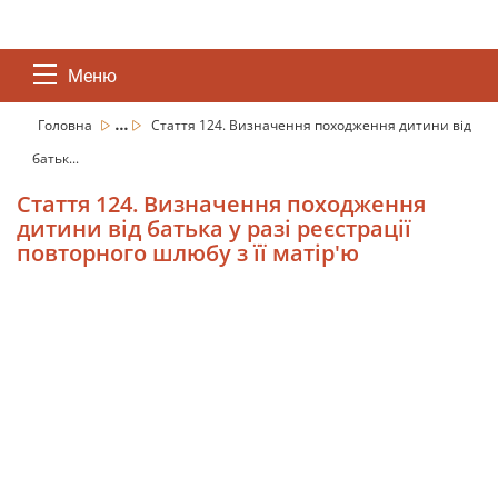
Меню
...
Головна
Стаття 124. Визначення походження дитини від
батьк...
Стаття 124. Визначення походження
дитини від батька у разі реєстрації
повторного шлюбу з її матір'ю