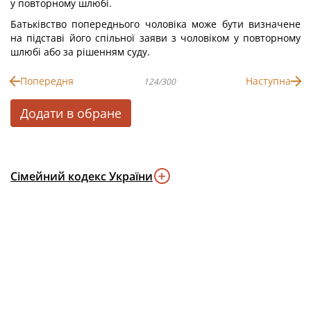
у повторному шлюбі.
Батьківство попереднього чоловіка може бути визначене
на підставі його спільної заяви з чоловіком у повторному
шлюбі або за рішенням суду.
Попередня
Наступна
124/300
Додати в обране
Сімейний кодекс України