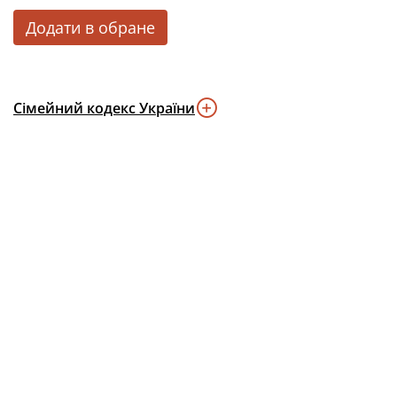
Додати в обране
Сімейний кодекс України