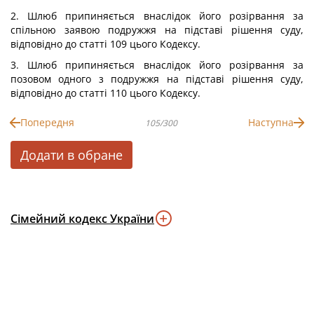
2. Шлюб припиняється внаслідок його розірвання за
спільною заявою подружжя на підставі рішення суду,
відповідно до статті 109 цього Кодексу.
3. Шлюб припиняється внаслідок його розірвання за
позовом одного з подружжя на підставі рішення суду,
відповідно до статті 110 цього Кодексу.
Попередня
Наступна
105/300
Додати в обране
Сімейний кодекс України