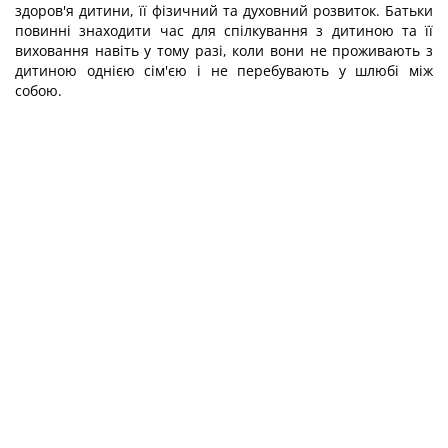
здоров'я дитини, її фізичний та духовний розвиток. Батьки
повинні знаходити час для спілкування з дитиною та її
виховання навіть у тому разі, коли вони не проживають з
дитиною однією сім'єю і не перебувають у шлюбі між
собою.