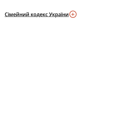
Сімейний кодекс України