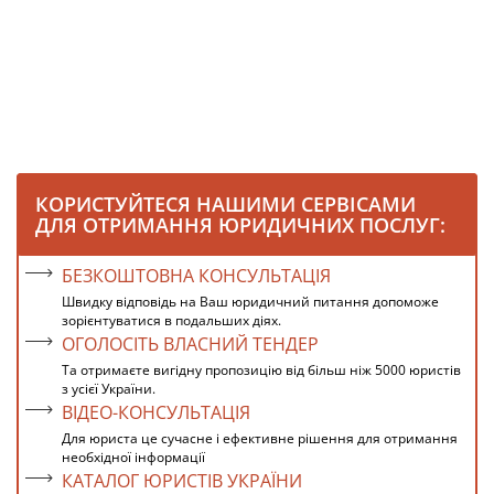
КОРИСТУЙТЕСЯ НАШИМИ СЕРВІСАМИ
ДЛЯ ОТРИМАННЯ ЮРИДИЧНИХ ПОСЛУГ:
БЕЗКОШТОВНА КОНСУЛЬТАЦІЯ
Швидку відповідь на Ваш юридичний питання допоможе
зорієнтуватися в подальших діях.
ОГОЛОСІТЬ ВЛАСНИЙ ТЕНДЕР
Та отримаєте вигідну пропозицію від більш ніж 5000 юристів
з усієї України.
ВІДЕО-КОНСУЛЬТАЦІЯ
Для юриста це сучасне і ефективне рішення для отримання
необхідної інформації
КАТАЛОГ ЮРИСТІВ УКРАЇНИ