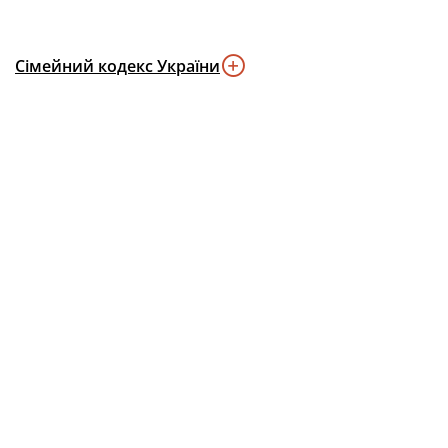
Сімейний кодекс України