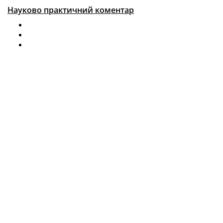
Науково практичний коментар