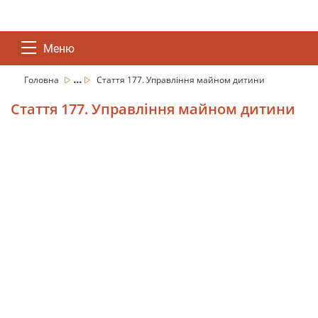
Меню
...
Головна
Стаття 177. Управління майном дитини
Стаття 177. Управління майном дитини