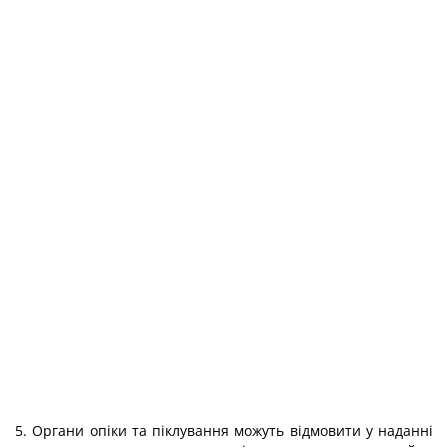
5. Органи опіки та піклування можуть відмовити у наданні